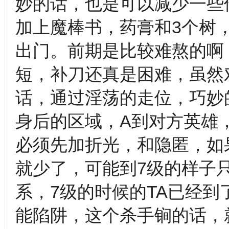
妙的话，也是可以减少一些
加上魔棒书，药膏和3个树
出门。前期是比较难熬的啊
短，补刀还真是困难，虽然对
话，通过淫荡的走位，巧妙
身后的区域，A到对方英雄，
必须先加折光，和隐匿，如
就少了，可能到7级的样子
系，7级的时候的TA已经
能陷阱，这个杀手锏的话，