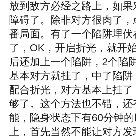
放到敌方必经之路上，如果
障碍了。除非对方很肉了，
番局面。有了一个陷阱埋伏
了，OK，开启折光，就开
后还加上一个陷阱，2个陷阱
基本对方就挂了，中了陷阱
配合折光，对方基本上挂了
够了。这个方法也不错，还
能，隐身状态下有60分钟
上，首先当然不能让对方发