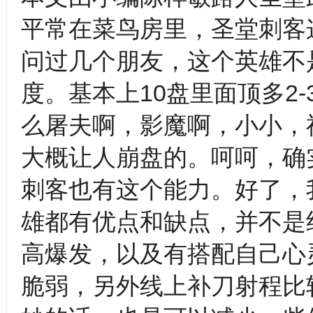
平常在菜鸟房里，圣堂刺客
问过几个朋友，这个英雄不
度。基本上10盘里面顶多2
么屠夫啊，影魔啊，小小，
大概让人崩盘的。呵呵，确
刺客也有这个能力。好了，我
雄都有优点和缺点，并不是
高爆发，以及有搭配自己心
脆弱，另外线上补刀射程比