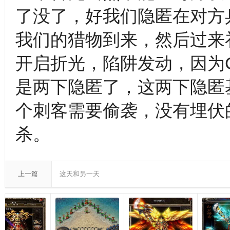
了没了，好我们隐匿在对方
我们的猎物到来，然后过来
开启折光，陷阱发动，因为
是两下隐匿了，这两下隐匿
个刺客需要偷袭，没有埋伏
杀。
上一篇
这天和另一天