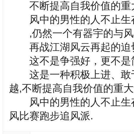
不断提高自我价值的重大
风中的男性的人不止生
,仍然一个有器宇的与风
再战江湖风云再起的迫切
这不是争强好，更不是简
这是一种积极上进、敢于拓
越,不断提高自我价值的重大
风中的男性的人不止生存
风比赛跑步追风派.