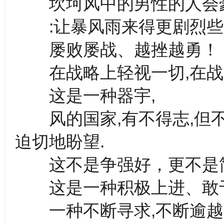
坎坷风中的男性的人会豪
:让暴风雨来得更剧烈些
屡败屡战、越挫越勇！
在战略上轻视一切,在战
这是一种器宇,
风的国家,有不得志,但不
迫切地盼望.
这不是争强好，更不是简
这是一种积极上进、敢于
一种不断寻求,不断逾越