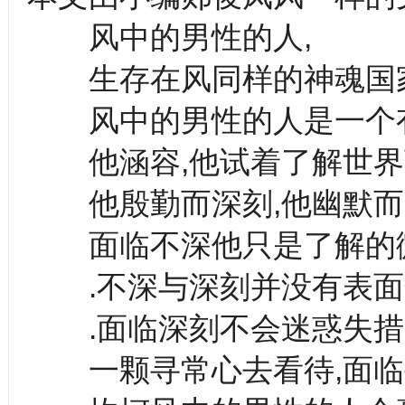
风中的男性的人,
生存在风同样的神魂国家
风中的男性的人是一个有
他涵容,他试着了解世界
他殷勤而深刻,他幽默而
面临不深他只是了解的微
.不深与深刻并没有表面化
.面临深刻不会迷惑失措,
一颗寻常心去看待,面临