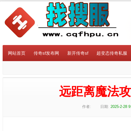
网站首页
传奇sf发布网
新开传奇sf
超变态传奇私服
远距离魔法
作者:
日期:
2025-2-28 9