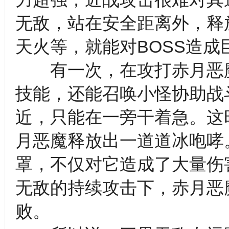
无敌，站在安全距离外，释
天火等，就能对BOSS造成
有一次，在攻打赤月恶魔
技能，还能召唤小怪协助战
近，只能在一旁干着急。这
月恶魔释放出一道道冰咆哮
罩，不仅对它造成了大量伤
无敌的持续攻击下，赤月恶
败。