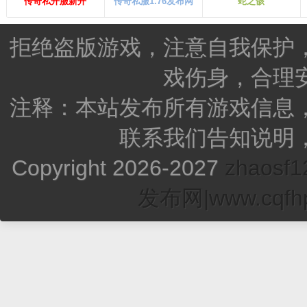
传奇私开服新开
传奇私服1.76发布网
蛇之骸
拒绝盗版游戏，注意自我保护
戏伤身，合理
注释：本站发布所有游戏信息
联系我们告知说明
Copyright 2026-2027
zhao
发布网|www.cqfhp