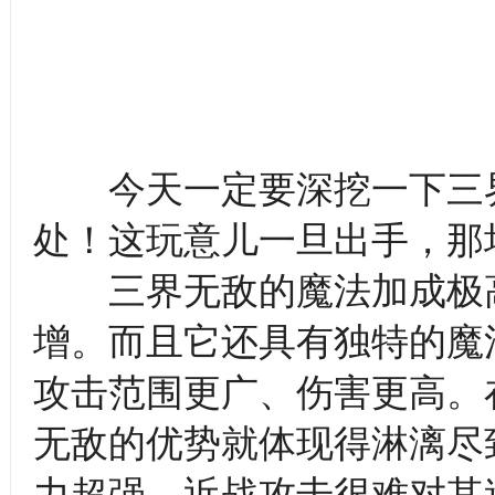
今天一定要深挖一下三界
处！这玩意儿一旦出手，那
三界无敌的魔法加成极高
增。而且它还具有独特的魔
攻击范围更广、伤害更高。
无敌的优势就体现得淋漓尽
力超强，近战攻击很难对其