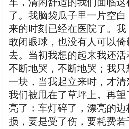
车，清闲舒适的我们面临这
了。我脑袋瓜子里一片空白
来的时刻已经在医院了。
敢闭眼球，也没有人可以倚
去。当初我想的起来我还活
不断地哭，不断地哭；我只
一块，当我起立来时，才清
我们被甩在了草坪上。再望了
亮了：车灯碎了，漂亮的边
损，要是受了伤，要耗费若