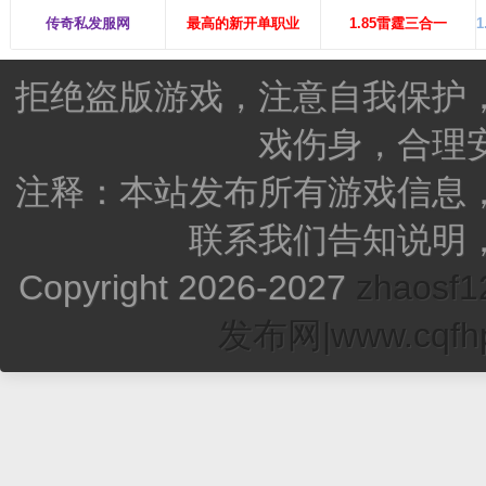
传奇私发服网
最高的新开单职业
1.85雷霆三合一
拒绝盗版游戏，注意自我保护
戏伤身，合理
注释：本站发布所有游戏信息
联系我们告知说明
Copyright 2026-2027
zhao
发布网|www.cqfhp