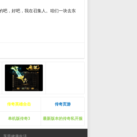
的吧，好吧，我在召集人。咱们一块去东
传奇英雄合击
传奇页游
单机版传奇3
最新版本的传奇私开服
，享受健康生活