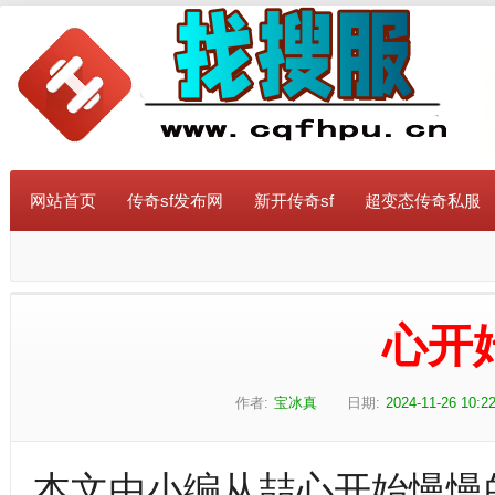
网站首页
传奇sf发布网
新开传奇sf
超变态传奇私服
心开
作者:
宝冰真
日期:
2024-11-26 10:2
本文由小编从喆心开始慢慢