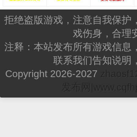
拒绝盗版游戏，注意自我保护
戏伤身，合理
注释：本站发布所有游戏信息
联系我们告知说明
Copyright 2026-2027
zhao
发布网|www.cqfhp