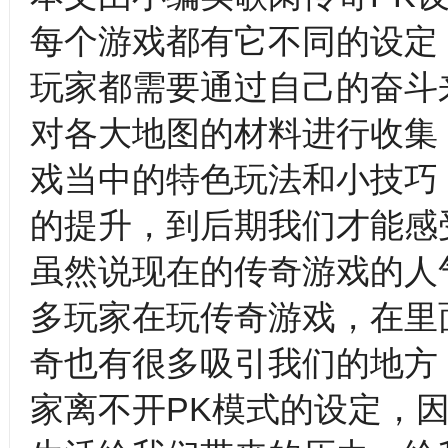
每个游戏都有它不同的设定
玩家都需要通过自己的奋斗
对各大地图的材料进行收集
戏当中的特色玩法和小技巧
的提升，到后期我们才能感
虽然说现在的传奇游戏的人
多玩家在玩传奇游戏，在里
奇也有很多吸引我们的地方
家离不开PK模式的设定，