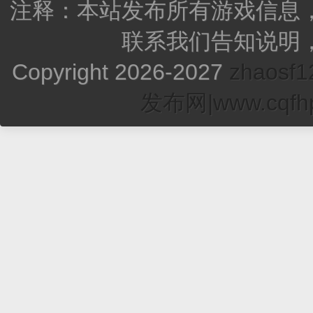
注释：本站发布所有游戏信息
联系我们告知说明
Copyright 2026-2027
zhao
发布网|www.cqfhp