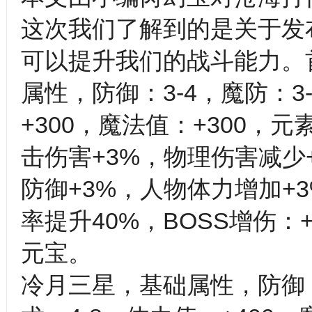
这次我们了解到的是关于发
可以提升我们的战斗能力。
属性，防御：3-4，魔防：3-
+300，魔法值：+300，
击伤害+3%，物理伤害减少
防御+3%，人物体力增加+
率提升40%，BOSS增伤：+
元宝。
冷月三星，基础属性，防御：4