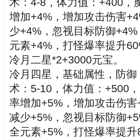
术：4-8，体力值：+400
增加+4%，增加攻击伤害+
少+4%，忽视目标防御+4
元素+4%，打怪爆率提升60
冷月二星*2+3000元宝。
冷月四星，基础属性，防御：5
术：5-10，体力值：+50
率增加+5%，增加攻击伤害
减少+5%，忽视目标防御+
全元素+5%，打怪爆率提升8