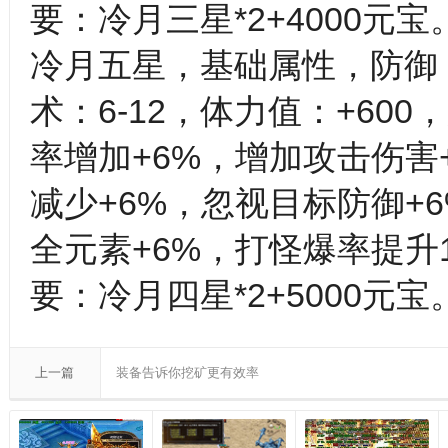
要：冷月三星*2+4000元宝
冷月五星，基础属性，防御：6
术：6-12，体力值：+60
率增加+6%，增加攻击伤害
减少+6%，忽视目标防御+
全元素+6%，打怪爆率提升1
要：冷月四星*2+5000元宝
上一篇
装备告诉你挖矿更有效率