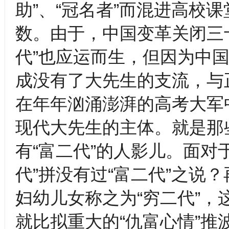
助”、“冠名者”而混进高校
数。由于，中国变革关闭三
代”也应运而生，但因为中国
成没有了大先生的支流，与
在年年汹涌澎湃的高考大军
现代大先生的主体。就是那
有“富二代”的人影儿。面对
代”拼没有过“富二代”之说
妇幼儿女称之为“穷二代”，
就比拟重大的“仇富心情”