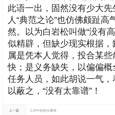
此语一出，固然没有少大先
人“典范之论”也仿佛颇趾
然。以为白岩松叫做“没有
似精辟，但缺少现实根据，
属是凭本人觉得，投合某些
快；是义务缺失，以偏偏概
任务人员，如此胡说一气，
以蔽之，“没有太靠谱”！
上一篇
工作中的快乐事情