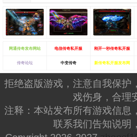
网通传奇发布网站
电信传奇私开服
刚开一秒传奇私开服
传奇论坛
中变传奇
新传奇私开服发布网
拒绝盗版游戏，注意自我保护
戏伤身，合理
注释：本站发布所有游戏信息
联系我们告知说明