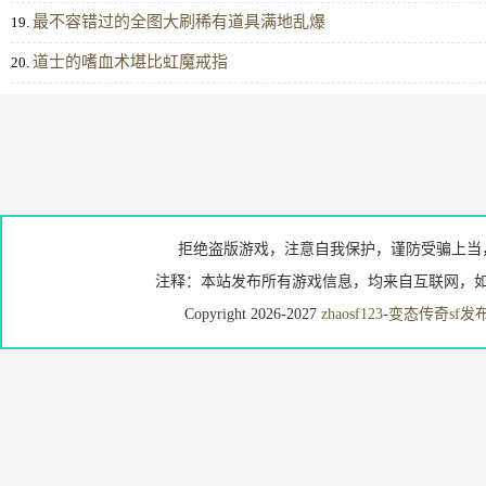
最不容错过的全图大刷稀有道具满地乱爆
19.
道士的嗜血术堪比虹魔戒指
20.
拒绝盗版游戏，注意自我保护，谨防受骗上当
注释：本站发布所有游戏信息，均来自互联网，如
Copyright 2026-2027
zhaosf123
-
变态传奇sf发