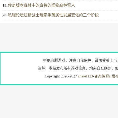
传奇版本森林中的奇特的怪物森林雪人
19.
私服论坛浅析战士玩家手镯属性发展变化的三个阶段
20.
拒绝盗版游戏，注意自我保护，谨防受骗上当
注释：本站发布所有游戏信息，均来自互联网，如
Copyright 2026-2027
zhaosf123
-
变态传奇sf发