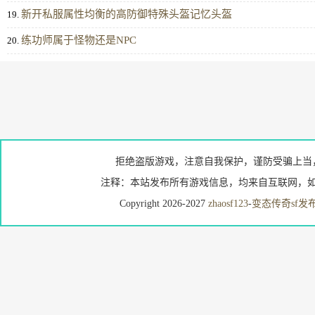
新开私服属性均衡的高防御特殊头盔记忆头盔
19.
练功师属于怪物还是NPC
20.
拒绝盗版游戏，注意自我保护，谨防受骗上当
注释：本站发布所有游戏信息，均来自互联网，如
Copyright 2026-2027
zhaosf123
-
变态传奇sf发