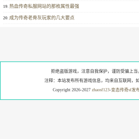
热血传奇私服网站的那枚属性最强
19.
成为传奇老骨灰玩家的几大要点
20.
拒绝盗版游戏，注意自我保护，谨防受骗上当
注释：本站发布所有游戏信息，均来自互联网，如
Copyright 2026-2027
zhaosf123
-
变态传奇sf发