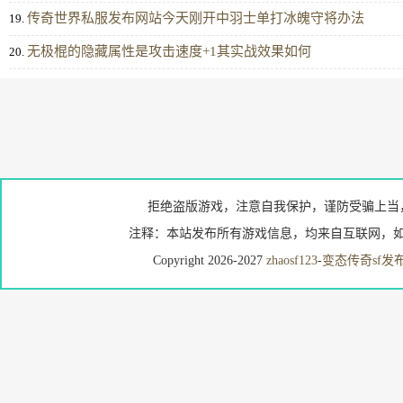
传奇世界私服发布网站今天刚开中羽士单打冰魄守将办法
19.
无极棍的隐藏属性是攻击速度+1其实战效果如何
20.
拒绝盗版游戏，注意自我保护，谨防受骗上当
注释：本站发布所有游戏信息，均来自互联网，如
Copyright 2026-2027
zhaosf123
-
变态传奇sf发