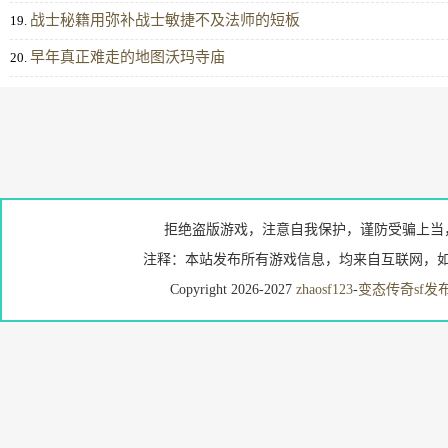
战士秘籍用弥补战士敏捷不及法师的短板
19.
早年真正难走的地图沃玛寺庙
20.
拒绝盗版游戏，注意自我保护，谨防受骗上当
注释：本站发布所有游戏信息，均来自互联网，如
Copyright 2026-2027
zhaosf123
-
变态传奇sf发