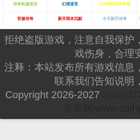
传奇私服迷失
幻境迷宫
153单职业传奇网
官服传奇
新开我本沉默
今天新开传奇
拒绝盗版游戏，注意自我保护
戏伤身，合理
注释：本站发布所有游戏信息
联系我们告知说明
Copyright 2026-2027
zhao
发布网|www.cqfhp