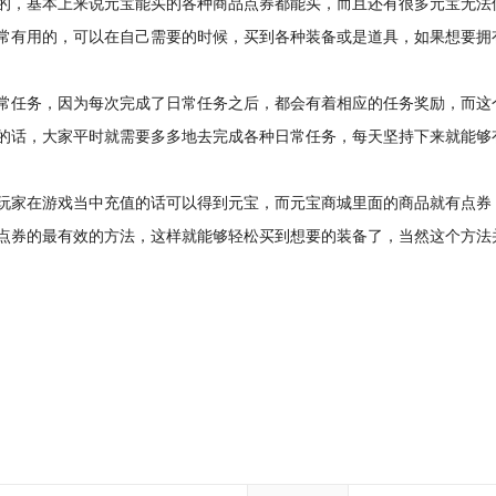
的，基本上来说元宝能买的各种商品点券都能买，而且还有很多元宝无法
常有用的，可以在自己需要的时候，买到各种装备或是道具，如果想要拥
常任务，因为每次完成了日常任务之后，都会有着相应的任务奖励，而这
的话，大家平时就需要多多地去完成各种日常任务，每天坚持下来就能够
玩家在游戏当中充值的话可以得到元宝，而元宝商城里面的商品就有点券
点券的最有效的方法，这样就能够轻松买到想要的装备了，当然这个方法