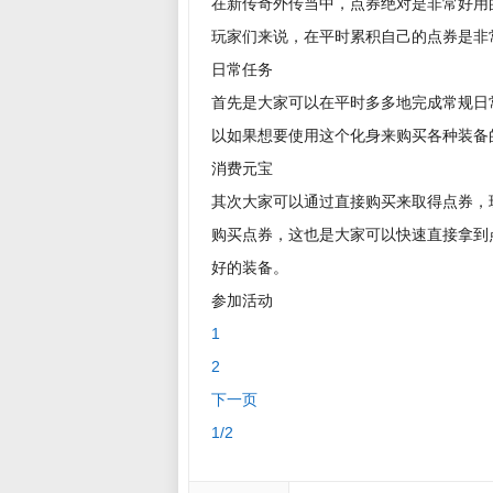
在新传奇外传当中，点券绝对是非常好用
玩家们来说，在平时累积自己的点券是非
日常任务
首先是大家可以在平时多多地完成常规日
以如果想要使用这个化身来购买各种装备
消费元宝
其次大家可以通过直接购买来取得点券，
购买点券，这也是大家可以快速直接拿到
好的装备。
参加活动
1
2
下一页
1/2