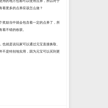
使用的地方也都可以使用点券，所以对于
有着更多的点券应该怎么做？
个奖励当中就会包含着一定的点券了，所
有着不错的收获。
，也就是说玩家可以通过元宝直接换取、
并不是特别地实用，因为元宝可以买到更