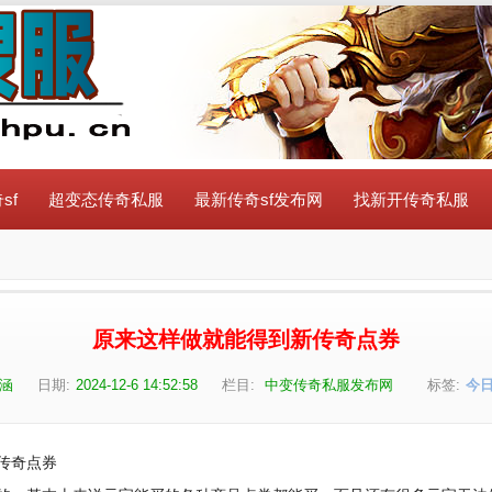
sf
超变态传奇私服
最新传奇sf发布网
找新开传奇私服
原来这样做就能得到新传奇点券
涵
日期:
2024-12-6 14:52:58
栏目:
中变传奇私服发布网
标签:
今
传奇点券