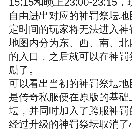
15:15和晚上23:00-2
自由进出对应的神罚祭坛地
定时间的玩家将无法进入神
地图内分为东、西、南、北
的入口，之后就可以在神罚
励了。
可以看出当初的神罚祭坛地
是传奇私服便在原版的基础
坛，并同时加入了跨服神罚
经过升级的神罚祭坛取消了