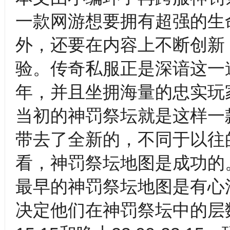
一款网游想要拥有超强的生
外，还要在内容上不断创新
验。传奇私服正是深谙这一
年，并且坐拥海量的忠实玩
当初的神罚祭坛就是这样一
带去了全新的，不同于以往
看，神罚祭坛地图是成功的
最早的神罚祭坛地图是有心
决定他们在神罚祭坛中的层数。每