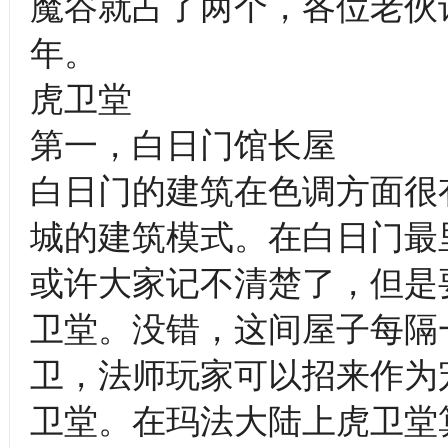
魔谷就占了两个，各位老伙
年。
虎卫堂
第一，白日门馆长屋
白日门的建筑在色调方面很
城的建筑模式。在白日门最
或许大家记不清楚了，但是
卫堂。没错，这间屋子每隔
卫，法师玩家可以招来作为
卫堂。在玛法大陆上虎卫堂