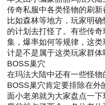
传奇私服中各类怪物的刷新
比如森林等地方，玩家明确
的计划去打怪了。有些传奇
集，爆率如何等规律，这类
计是不是属于这类玩家群体
BOSS巢穴
在玛法大陆中还有一些怪物
BOSS巢穴肯定要排除在
面小老弟就为大家盘点一下