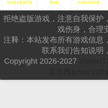
传奇复古版本手游
网传奇
中变合击私开服
拒绝盗版游戏，注意自我保护
戏伤身，合理
注释：本站发布所有游戏信息
联系我们告知说明
Copyright 2026-2027
zhao
发布网|www.cqfhp