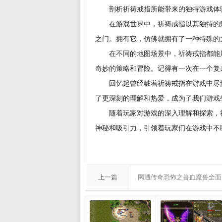
剖析祈祷戒指所能带来的独特游戏体
在游戏世界中，祈祷戒指以其独特的魅
之门。拥有它，仿佛就拥有了一种特殊的
在不同的地图场景中，祈祷戒指都能展
奇妙的策略和冒险。记得有一次在一个复
回忆起曾经戴着祈祷戒指在游戏中尽情
了更深刻的理解和热爱，成为了我们游戏
随着玩家对游戏的深入理解和探索，祈
神秘和吸引力，引领着玩家们在游戏中不
上一篇
网通传奇恐怖之兽血魔兽全面