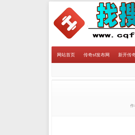
网站首页
传奇sf发布网
新开传奇
作