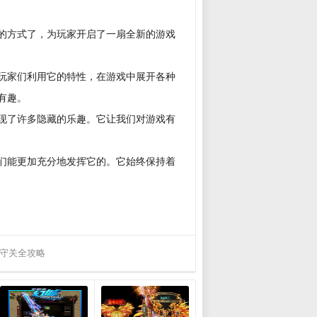
的方式了，为玩家开启了一扇全新的游戏
玩家们利用它的特性，在游戏中展开各种
有趣。
现了许多隐藏的乐趣。它让我们对游戏有
们能更加充分地发挥它的。它始终保持着
守关全攻略