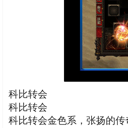
科比转会
科比转会
科比转会金色系，张扬的传