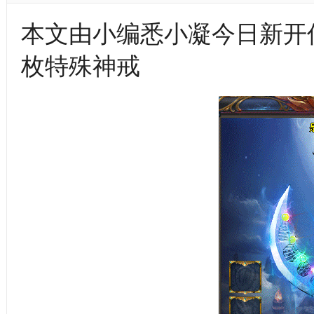
本文由小编悉小凝今日新开
枚特殊神戒