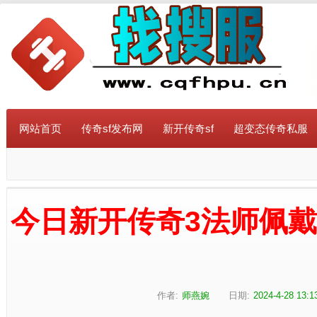
网站首页
传奇sf发布网
新开传奇sf
超变态传奇私服
今日新开传奇3法师佩
作者:
师燕婉
日期:
2024-4-28 13:1