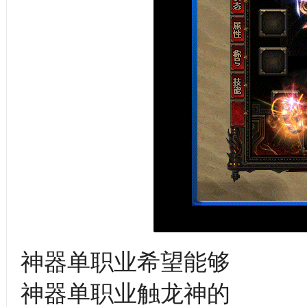
神器单职业希望能够
神器单职业触龙神的