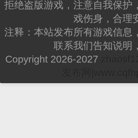
拒绝盗版游戏，注意自我保护
戏伤身，合理
注释：本站发布所有游戏信息
联系我们告知说明
Copyright 2026-2027
zhao
发布网|www.cqfhp